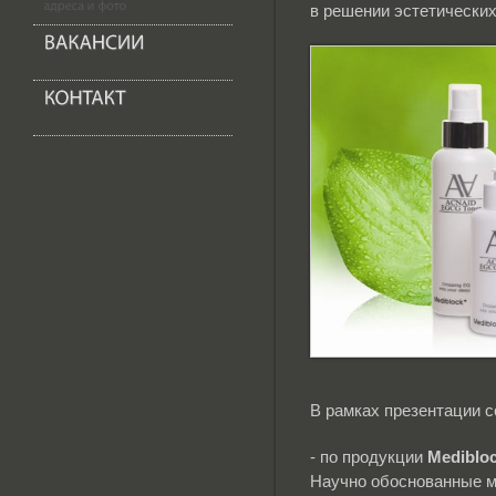
в решении эстетически
В рамках презентации 
- по продукции
Mediblo
Научно обоснованные м