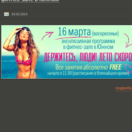
03.03.2014