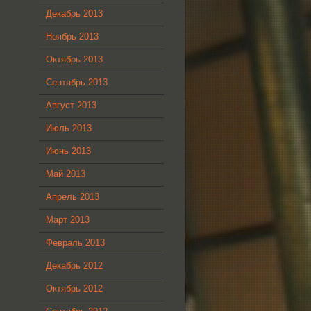
Декабрь 2013
Ноябрь 2013
Октябрь 2013
Сентябрь 2013
Август 2013
Июль 2013
Июнь 2013
Май 2013
Апрель 2013
Март 2013
Февраль 2013
Декабрь 2012
Октябрь 2012