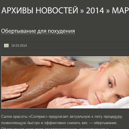
18.03.2014
Салон красоты «Солярис» предлагает актуальную к лету процедуру,
позволяющую быстро и эффективно снизить вес — обертывание.