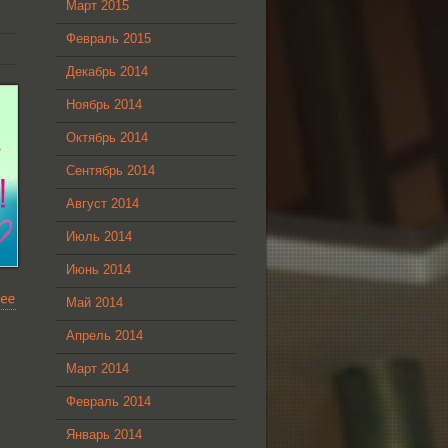
Март 2015
Февраль 2015
Декабрь 2014
Ноябрь 2014
Октябрь 2014
Сентябрь 2014
Август 2014
Июль 2014
Июнь 2014
Май 2014
Апрель 2014
Март 2014
Февраль 2014
Январь 2014