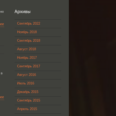
нию
Сентябрь 2022
Ноябрь 2018
Сентябрь 2018
Август 2018
Ноябрь 2017
Сентябрь 2017
 в
Август 2016
Июль 2016
Декабрь 2015
Сентябрь 2015
Апрель 2015