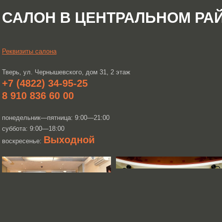
САЛОН В ЦЕНТРАЛЬНОМ РА
Реквизиты салона
Тверь, ул. Чернышевского, дом 31, 2 этаж
+7 (4822) 34-95-25
8 910 836 60 00
понедельник—пятница: 9:00—21:00
суббота: 9:00—18:00
Выходной
воскресенье: