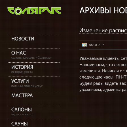
05.08.2014
Уважаемые клиенты сет
Напоминаем, что летнее
изменится. Начиная с э
следующие часы: ПН-ПТ 
Будем рады видеть вас 
уважением, администра